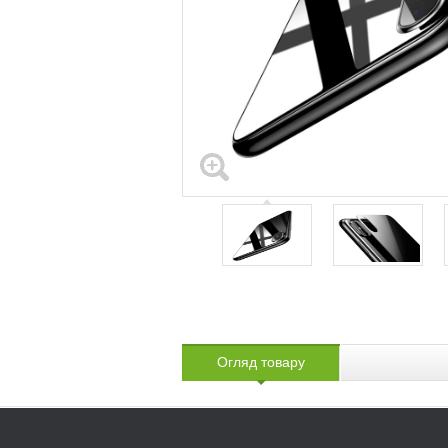
Огляд товару