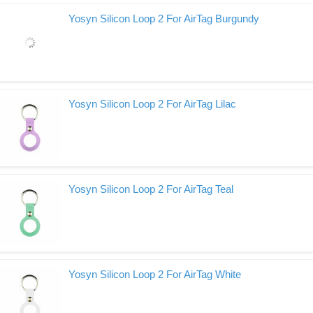
Yosyn Silicon Loop 2 For AirTag Burgundy
Yosyn Silicon Loop 2 For AirTag Lilac
Yosyn Silicon Loop 2 For AirTag Teal
Yosyn Silicon Loop 2 For AirTag White