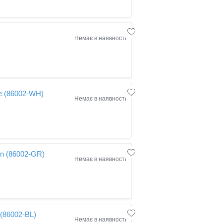
Немає в наявності
te (86002-WH)
Немає в наявності
en (86002-GR)
Немає в наявності
 (86002-BL)
Немає в наявності