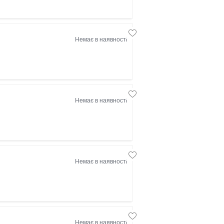
Немає в наявності
Немає в наявності
Немає в наявності
Немає в наявності