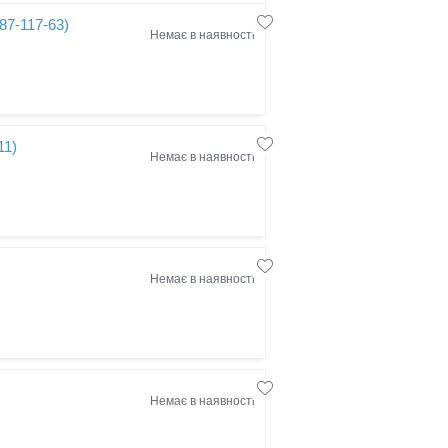
87-117-63)
Немає в наявності
11)
Немає в наявності
Немає в наявності
Немає в наявності