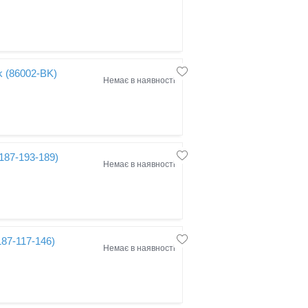
ck (86002-BK)
Немає в наявності
-187-193-189)
Немає в наявності
187-117-146)
Немає в наявності