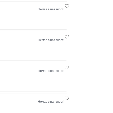
Немає в наявності
Немає в наявності
Немає в наявності
Немає в наявності