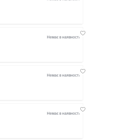
Немає в наявності
Немає в наявності
Немає в наявності