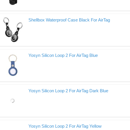
Shellbox Waterproof Case Black For AirTag
Yosyn Silicon Loop 2 For AirTag Blue
Yosyn Silicon Loop 2 For AirTag Dark Blue
Yosyn Silicon Loop 2 For AirTag Yellow