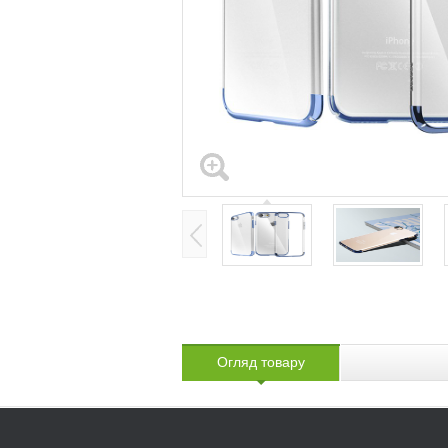
Огляд товару