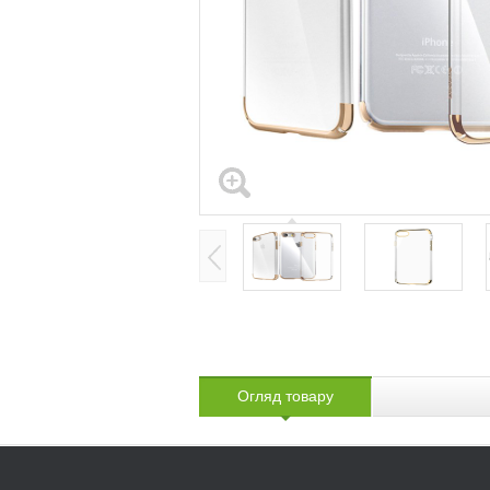
Огляд товару