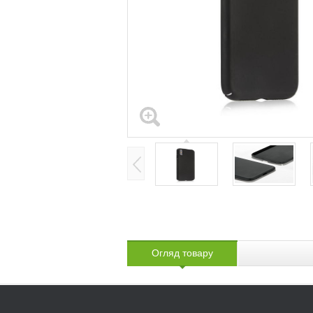
Огляд товару