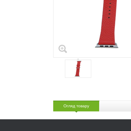
Огляд товару