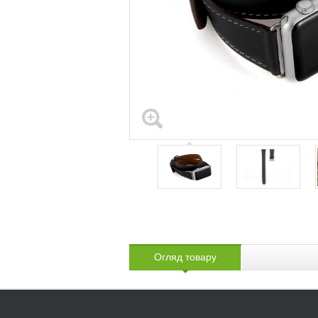
Огляд товару