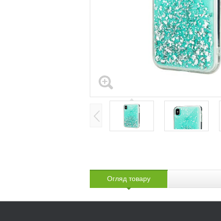
Огляд товару