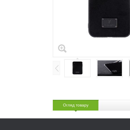
Огляд товару