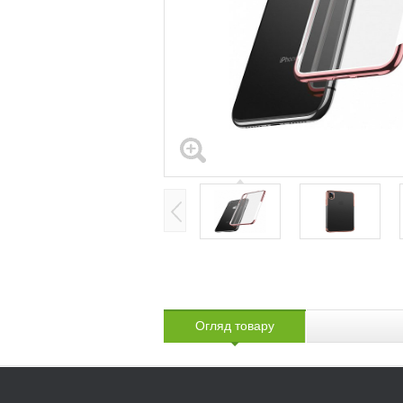
Огляд товару