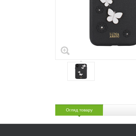
Огляд товару