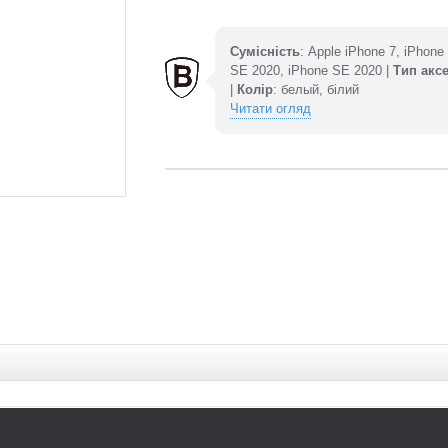
Сумісність
: Apple iPhone 7, iPhone
SE 2020, iPhone SE 2020 |
Тип акс
|
Колір
: белый, білий
Читати огляд