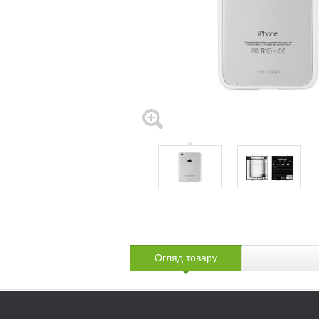
Огляд товару