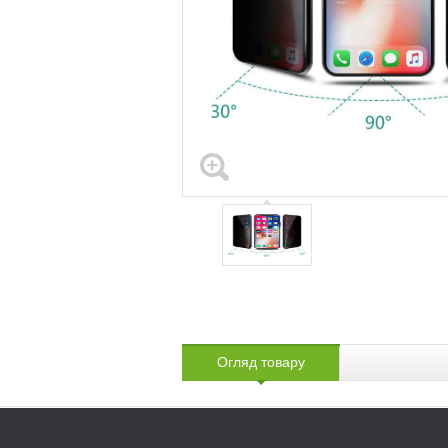
Огляд товару